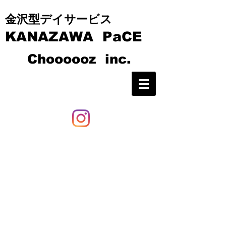
​​金沢型デイサービス
KANAZAWA PaCE
C
hoooooz inc.