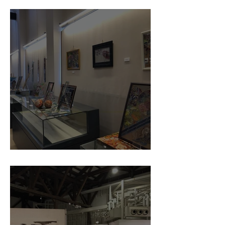
令和８年７月３０日