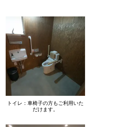
トイレ：車椅子の方もご利用いた
だけます。