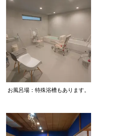
お風呂場：特殊浴槽もあります。