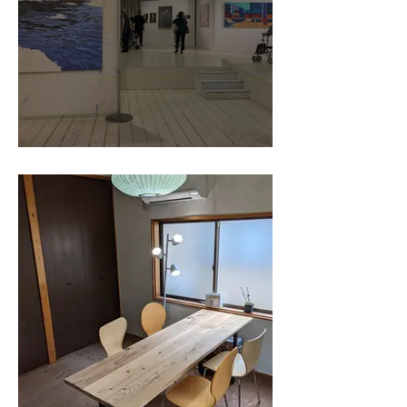
令和８年７月２７日