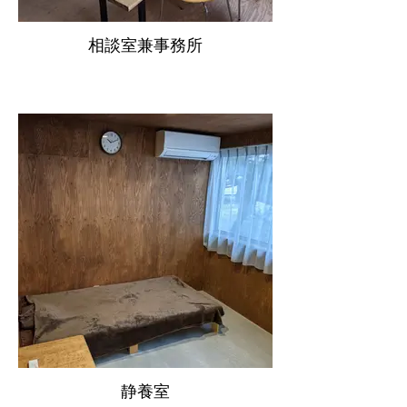
相談室兼事務所
静養室