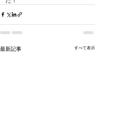
た！
すべて表示
最新記事