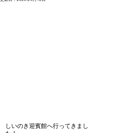
しいのき迎賓館へ行ってきまし