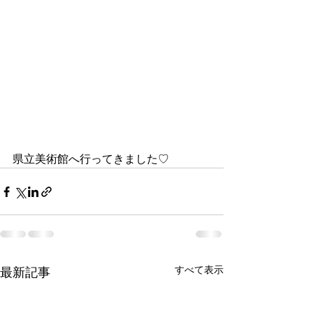
県立美術館へ行ってきました♡
すべて表示
最新記事