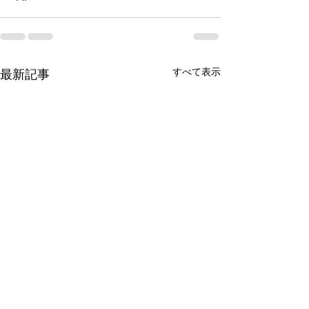
すべて表示
最新記事