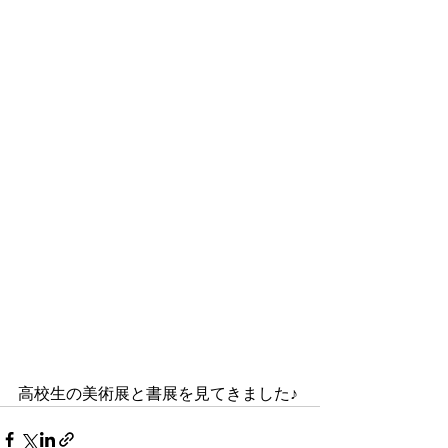
高校生の美術展と書展を見てきました♪