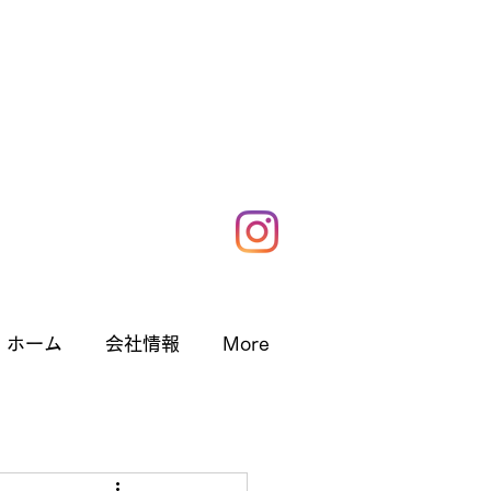
ホーム
会社情報
More