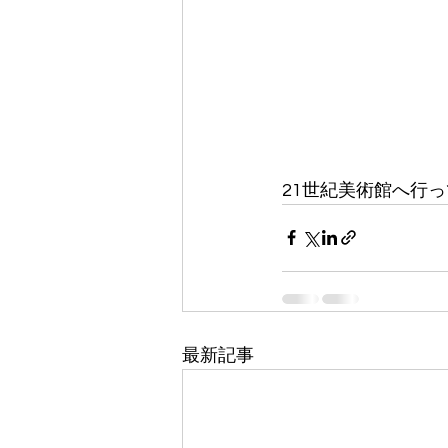
21世紀美術館へ行
最新記事