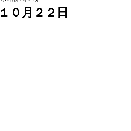
１０月２２日