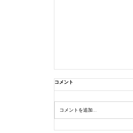
コメント
コメントを追加…
令和８年８月１日