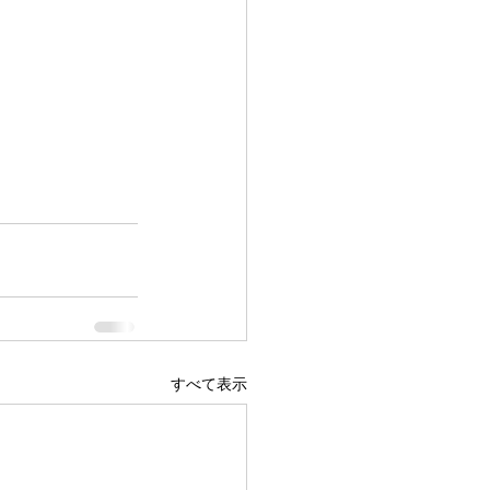
すべて表示