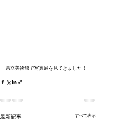
県立美術館で写真展を見てきました！
すべて表示
最新記事